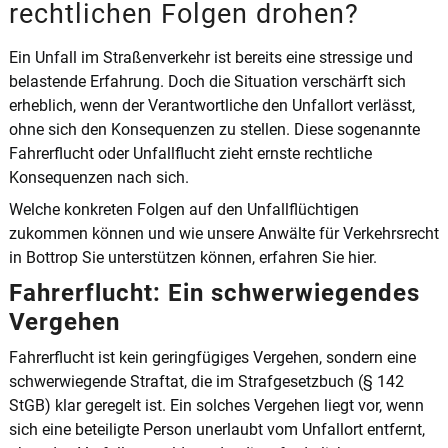
rechtlichen Folgen drohen?
Ein Unfall im Straßenverkehr ist bereits eine stressige und
belastende Erfahrung. Doch die Situation verschärft sich
erheblich, wenn der Verantwortliche den Unfallort verlässt,
ohne sich den Konsequenzen zu stellen. Diese sogenannte
Fahrerflucht oder Unfallflucht zieht ernste rechtliche
Konsequenzen nach sich.
Welche konkreten Folgen auf den Unfallflüchtigen
zukommen können und wie unsere Anwälte für Verkehrsrecht
in Bottrop Sie unterstützen können, erfahren Sie hier.
Fahrerflucht: Ein schwerwiegendes
Vergehen
Fahrerflucht ist kein geringfügiges Vergehen, sondern eine
schwerwiegende Straftat, die im Strafgesetzbuch (§ 142
StGB) klar geregelt ist. Ein solches Vergehen liegt vor, wenn
sich eine beteiligte Person unerlaubt vom Unfallort entfernt,