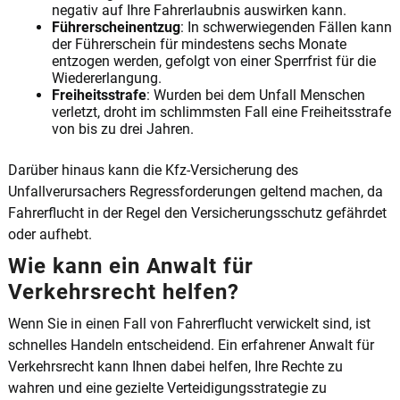
negativ auf Ihre Fahrerlaubnis auswirken kann.
Führerscheinentzug
: In schwerwiegenden Fällen kann
der Führerschein für mindestens sechs Monate
entzogen werden, gefolgt von einer Sperrfrist für die
Wiedererlangung.
Freiheitsstrafe
: Wurden bei dem Unfall Menschen
verletzt, droht im schlimmsten Fall eine Freiheitsstrafe
von bis zu drei Jahren.
Darüber hinaus kann die Kfz-Versicherung des
Unfallverursachers Regressforderungen geltend machen, da
Fahrerflucht in der Regel den Versicherungsschutz gefährdet
oder aufhebt.
Wie kann ein Anwalt für
Verkehrsrecht helfen?
Wenn Sie in einen Fall von Fahrerflucht verwickelt sind, ist
schnelles Handeln entscheidend. Ein erfahrener Anwalt für
Verkehrsrecht kann Ihnen dabei helfen, Ihre Rechte zu
wahren und eine gezielte Verteidigungsstrategie zu