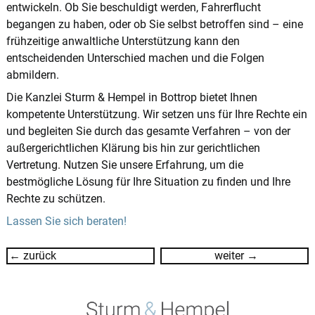
entwickeln. Ob Sie beschuldigt werden, Fahrerflucht
begangen zu haben, oder ob Sie selbst betroffen sind – eine
frühzeitige anwaltliche Unterstützung kann den
entscheidenden Unterschied machen und die Folgen
abmildern.
Die Kanzlei Sturm & Hempel in Bottrop bietet Ihnen
kompetente Unterstützung. Wir setzen uns für Ihre Rechte ein
und begleiten Sie durch das gesamte Verfahren – von der
außergerichtlichen Klärung bis hin zur gerichtlichen
Vertretung. Nutzen Sie unsere Erfahrung, um die
bestmögliche Lösung für Ihre Situation zu finden und Ihre
Rechte zu schützen.
Lassen Sie sich beraten!
Post
←
zurück
weiter
→
navigation