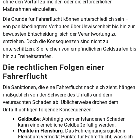
ohne den Vorfall zu melden oder die erforderlichen
Maßnahmen einzuleiten.
Die Gründe für Fahrerflucht können unterschiedlich sein –
von panikbedingtem Verhalten über Unwissenheit bis hin zur
bewussten Entscheidung, sich der Verantwortung zu
entziehen. Doch die Konsequenzen sind nicht zu
unterschätzen: Sie reichen von empfindlichen Geldstrafen bis
hin zu Freiheitsstrafen.
Die rechtlichen Folgen einer
Fahrerflucht
Die Sanktionen, die eine Fahrerflucht nach sich zieht, hängen
maßgeblich von der Schwere des Unfalls und dem
verursachten Schaden ab. Üblicherweise drohen dem
Unfallflüchtigen folgende Konsequenzen:
Geldbuße
: Abhängig vom entstandenen Schaden
kann eine erhebliche Geldbuße fällig werden.
Punkte in Flensburg
: Das Fahreignungsregister in
Flensburg vermerkt Punkte für Fahrerflucht, was sich