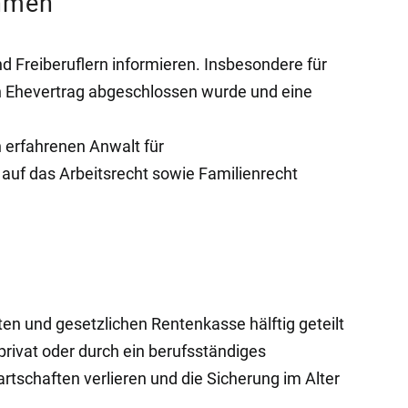
ehmen
 Freiberuflern informieren. Insbesondere für
n Ehevertrag abgeschlossen wurde und eine
 erfahrenen Anwalt für
auf das Arbeitsrecht sowie Familienrecht
n und gesetzlichen Rentenkasse hälftig geteilt
rivat oder durch ein berufsständiges
rtschaften verlieren und die Sicherung im Alter