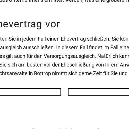
hevertrag vor
ten Sie in jedem Fall einen Ehevertrag schließen. Sie k
gleich ausschließen. In diesem Fall findet im Fall ein
 gilt auch für den Versorgungsausgleich. Natürlich kann 
Sie sich am besten vor der Eheschließung von Ihrem Anwa
chtsanwälte in Bottrop nimmt sich gerne Zeit für Sie un