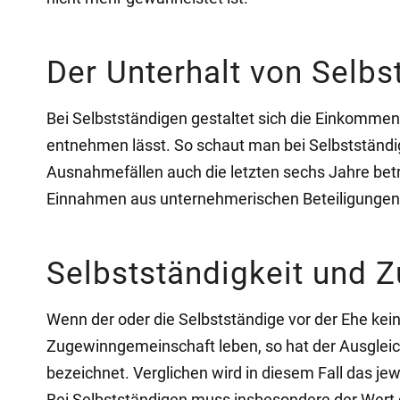
Der Unterhalt von Selbs
Bei Selbstständigen gestaltet sich die Einkommen
entnehmen lässt. So schaut man bei Selbstständig
Ausnahmefällen auch die letzten sechs Jahre bet
Einnahmen aus unternehmerischen Beteiligungen
Selbstständigkeit und 
Wenn der oder die Selbstständige vor der Ehe ke
Zugewinngemeinschaft leben, so hat der Ausgleic
bezeichnet. Verglichen wird in diesem Fall das 
Bei Selbstständigen muss insbesondere der Wert 