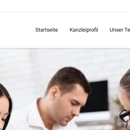
Startseite
Kanzleiprofil
Unser T