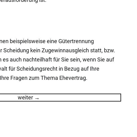
önnen beispielsweise eine Gütertrennung
er Scheidung kein Zugewinnausgleich statt, bzw.
es auch nachteilhaft für Sie sein, wenn Sie auf
lt für Scheidungsrecht in Bezug auf Ihre
d Ihre Fragen zum Thema Ehevertrag.
weiter
→